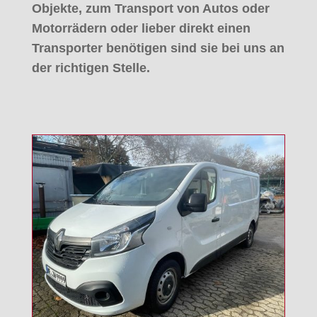
Objekte, zum Transport von Autos oder
Motorrädern oder lieber direkt einen
Transporter benötigen sind sie bei uns an
der richtigen Stelle.