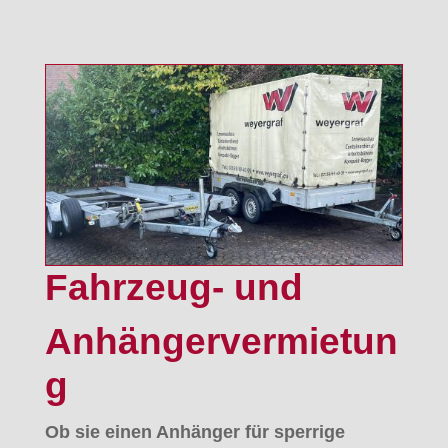
Fahrzeug- und
Anhängervermietun
g
Ob sie einen Anhänger für sperrige