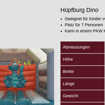
Hüpfburg Dino
Geeignet für Kinder v
Platz für 7 Personen
Kann in einem PKW Ko
Abmessungen
Höhe
Breite
Länge
Gewicht